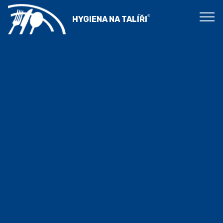
®
HYGIENA NA TALÍŘI