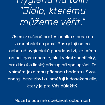
"Jídlo, kterému
můžeme věřit."
Jsem zkušená profesionálka s pestrou
a mnohaletou praxí. Poskytuji nejen
odborné hygienické poradenství, zejména
na poli gastronomie, ale i velmi specifický,
praktický a lidský přístup při spolupráci. To
vnímám jako mou přidanou hodnotu. Svou
energii beze zbytku směřuji k dosažení cíle,
který je pro Vás důležitý.
Můžete ode mě očekávat odbornost