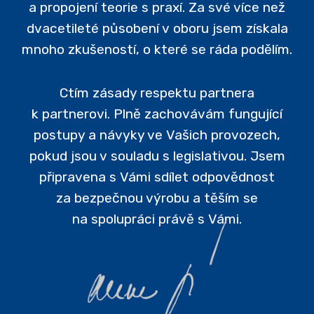
a propojení teorie s praxí. Za své více než
dvacetileté působení v oboru jsem získala
mnoho zkušeností, o které se ráda podělím.
Ctím zásady respektu partnera
k partnerovi. Plně zachovávám fungující
postupy a návyky ve Vašich provozech,
pokud jsou v souladu s legislativou. Jsem
připravena s Vámi sdílet odpovědnost
za bezpečnou výrobu a těším se
na spolupráci právě s Vámi.